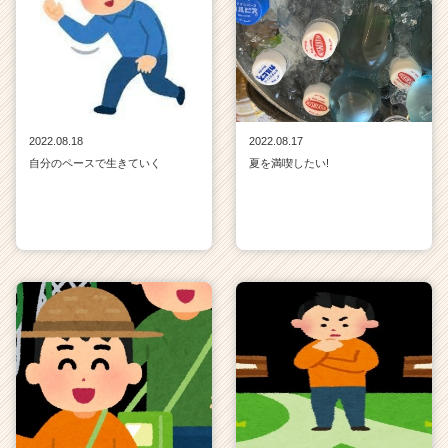
2022.08.18
2022.08.17
自分のペースで生きていく
夏を満喫したい!