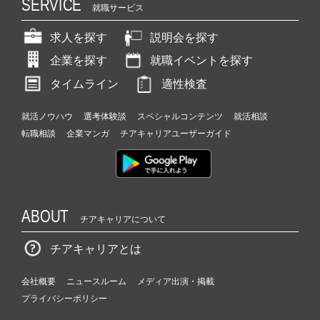
SERVICE
就職サービス
求人を探す
説明会を探す
企業を探す
就職イベントを探す
タイムライン
適性検査
就活ノウハウ
選考体験談
スペシャルコンテンツ
就活相談
転職相談
企業マンガ
チアキャリアユーザーガイド
ABOUT
チアキャリアについて
チアキャリアとは
会社概要
ニュースルーム
メディア出演・掲載
プライバシーポリシー