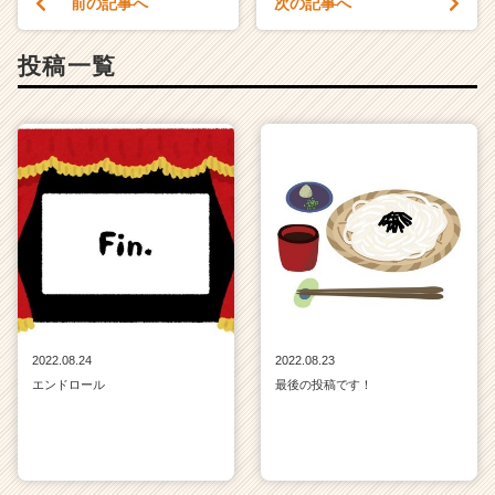
前の記事へ
次の記事へ
投稿一覧
2022.08.24
2022.08.23
エンドロール
最後の投稿です！