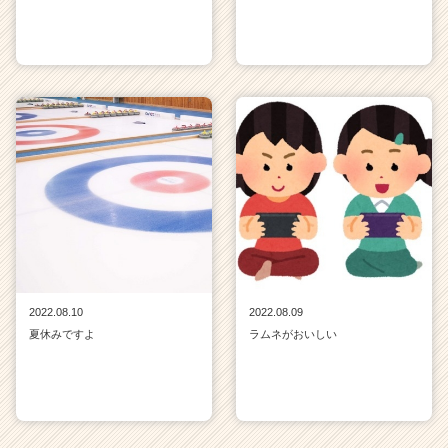
2022.08.10
2022.08.09
夏休みですよ
ラムネがおいしい