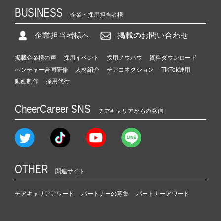
BUSINESS
企業・採用担当者様
企業担当者様へ
掲載のお問い合わせ
掲載企業様の声
採用イベント
採用ノウハウ
資料ダウンロード
ベンチャー合同研修
人材紹介
チアコネクション
TikTok運用
動画制作
採用代行
CheerCareer SNS
チアキャリアからの発信
OTHER
関連サイト
チアキャリアアワード
パートナーの募集
パートナーアワード