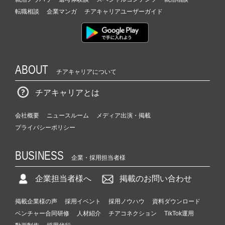
転職相談
企業マンガ
チアキャリアユーザーガイド
ABOUT
チアキャリアについて
チアキャリアとは
会社概要
ニュースルーム
メディア出演・掲載
プライバシーポリシー
BUSINESS
企業・採用担当者様
企業担当者様へ
掲載のお問い合わせ
掲載企業様の声
採用イベント
採用ノウハウ
資料ダウンロード
ベンチャー合同研修
人材紹介
チアコネクション
TikTok運用