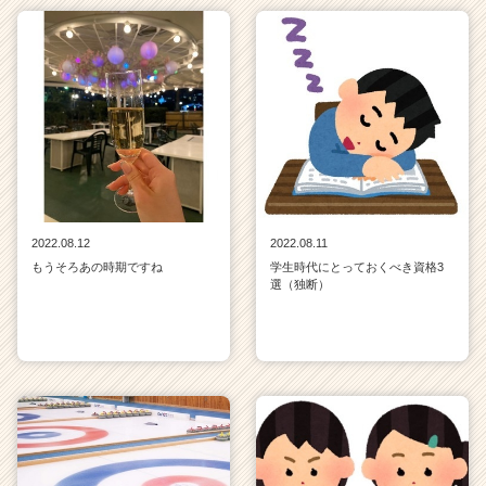
2022.08.12
2022.08.11
もうそろあの時期ですね
学生時代にとっておくべき資格3
選（独断）