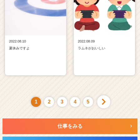
2022.08.10
2022.08.09
夏休みですよ
ラムネがおいしい
1
2
3
4
5
仕事をみる