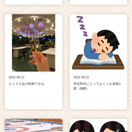
2022.08.12
2022.08.11
もうそろあの時期ですね
学生時代にとっておくべき資格3
選（独断）