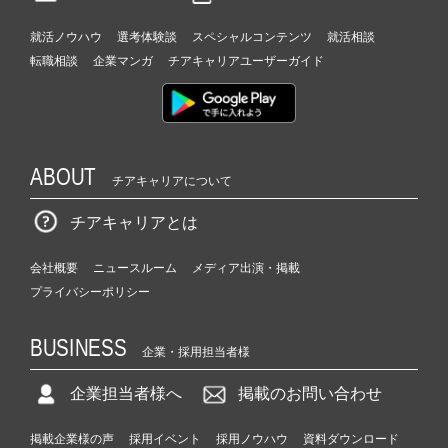
就活ノウハウ
選考体験談
スペシャルコンテンツ
就活相談
転職相談
企業マンガ
チアキャリアユーザーガイド
ABOUT
チアキャリアについて
チアキャリアとは
会社概要
ニュースルーム
メディア出演・掲載
プライバシーポリシー
BUSINESS
企業・採用担当者様
企業担当者様へ
掲載のお問い合わせ
掲載企業様の声
採用イベント
採用ノウハウ
資料ダウンロード