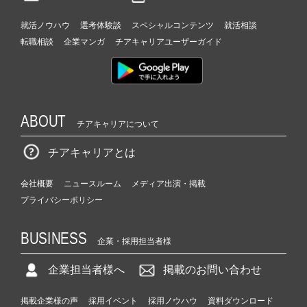
就活ノウハウ
選考体験談
スペシャルコンテンツ
就活相談
転職相談
企業マンガ
チアキャリアユーザーガイド
ABOUT
チアキャリアについて
チアキャリアとは
会社概要
ニュースルーム
メディア出演・掲載
プライバシーポリシー
BUSINESS
企業・採用担当者様
企業担当者様へ
掲載のお問い合わせ
掲載企業様の声
採用イベント
採用ノウハウ
資料ダウンロード