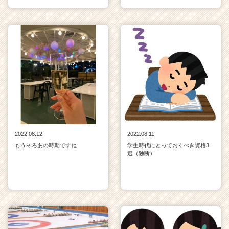
2022.08.12
2022.08.11
もうそろあの時期ですね
学生時代にとっておくべき資格3
選（独断）