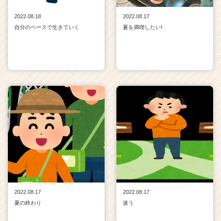
2022.08.18
2022.08.17
自分のペースで生きていく
夏を満喫したい!
2022.08.17
2022.08.17
夏の終わり
迷う