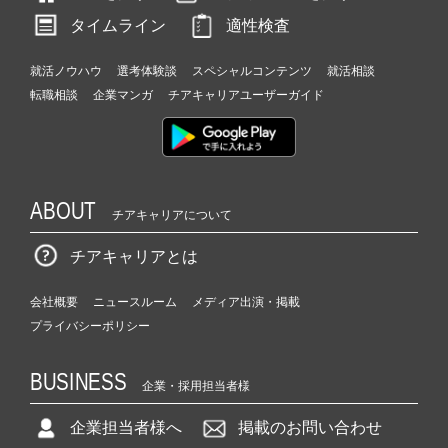
タイムライン
適性検査
就活ノウハウ
選考体験談
スペシャルコンテンツ
就活相談
転職相談
企業マンガ
チアキャリアユーザーガイド
ABOUT
チアキャリアについて
チアキャリアとは
会社概要
ニュースルーム
メディア出演・掲載
プライバシーポリシー
BUSINESS
企業・採用担当者様
企業担当者様へ
掲載のお問い合わせ