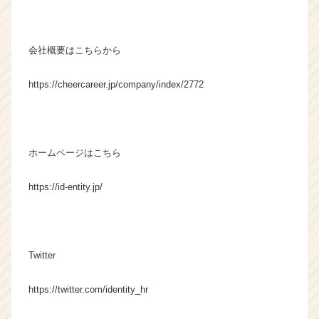
会社概要はこちらから
https://cheercareer.jp/company/index/2772
ホームページはこちら
https://id-entity.jp/
Twitter
https://twitter.com/identity_hr