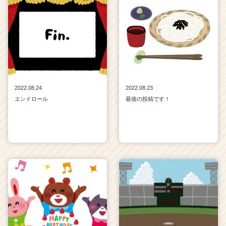
2022.08.24
2022.08.23
エンドロール
最後の投稿です！