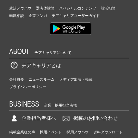
就活ノウハウ
選考体験談
スペシャルコンテンツ
就活相談
転職相談
企業マンガ
チアキャリアユーザーガイド
ABOUT
チアキャリアについて
チアキャリアとは
会社概要
ニュースルーム
メディア出演・掲載
プライバシーポリシー
BUSINESS
企業・採用担当者様
企業担当者様へ
掲載のお問い合わせ
掲載企業様の声
採用イベント
採用ノウハウ
資料ダウンロード