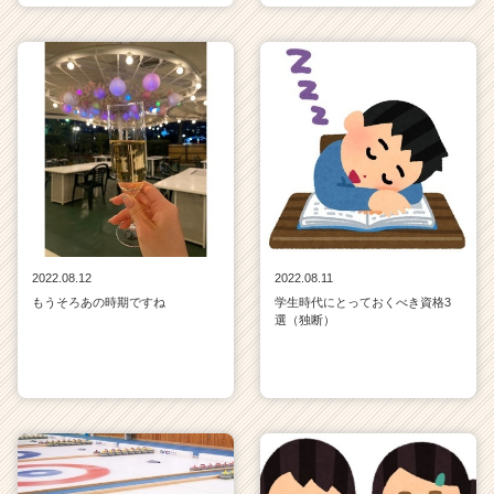
2022.08.12
2022.08.11
もうそろあの時期ですね
学生時代にとっておくべき資格3
選（独断）