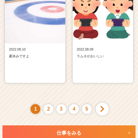
2022.08.10
2022.08.09
夏休みですよ
ラムネがおいしい
1
2
3
4
5
仕事をみる