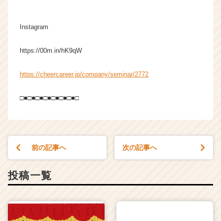
Instagram
https://00m.in/hK9qW
https://cheercareer.jp/company/seminar/2772
□■□■□■□■□■□■□■□
前の記事へ
次の記事へ
投稿一覧