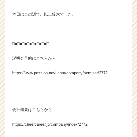
本日はこの辺で。以上鈴木でした。
□■□■□■□■□■□■□■□
説明会予約はこちらから
https://www.passion-navi.com/company/seminar/2772
会社概要はこちらから
https://cheercareer.jp/company/index/2772