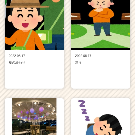
2022.08.17
2022.08.17
夏の終わり
迷う