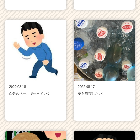
2022.08.18
2022.08.17
自分のペースで生きていく
夏を満喫したい!