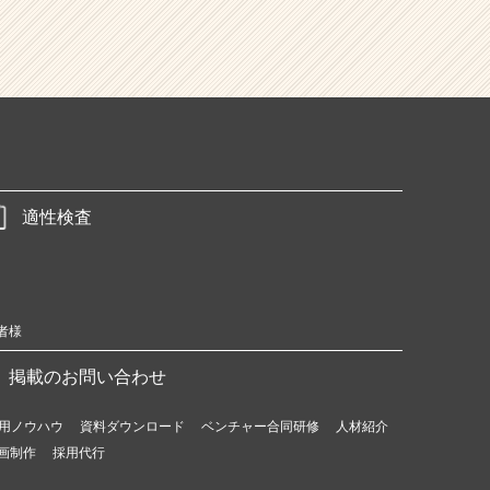
適性検査
者様
掲載のお問い合わせ
用ノウハウ
資料ダウンロード
ベンチャー合同研修
人材紹介
画制作
採用代行