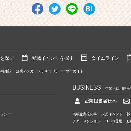
を探す
就職イベントを探す
タイムライン
転職相談
企業マンガ
チアキャリアユーザーガイド
BUSINESS
企業・採用担当
企業担当者様へ
ポリシー
掲載企業様の声
採用イベント
採
チアコネクション
TikTok運用
動