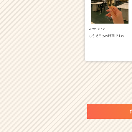
2022.08.12
もうそろあの時期ですね