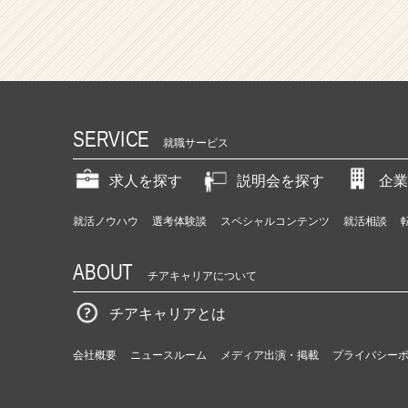
SERVICE
就職サービス
求人を探す
説明会を探す
企業
就活ノウハウ
選考体験談
スペシャルコンテンツ
就活相談
ABOUT
チアキャリアについて
チアキャリアとは
会社概要
ニュースルーム
メディア出演・掲載
プライバシー