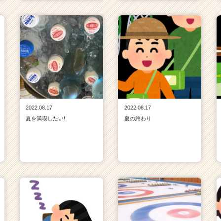
2022.08.17
2022.08.17
夏を満喫したい!
夏の終わり