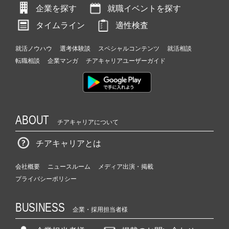
企業を探す
就職イベントを探す
タイムライン
適性検査
就活ノウハウ
選考体験談
スペシャルコンテンツ
就活相談
転職相談
企業マンガ
チアキャリアユーザーガイド
ABOUT
チアキャリアについて
チアキャリアとは
会社概要
ニュースルーム
メディア出演・掲載
プライバシーポリシー
BUSINESS
企業・採用担当者様