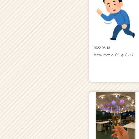
2022.08.18
自分のペースで生きていく