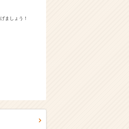
あげましょう！