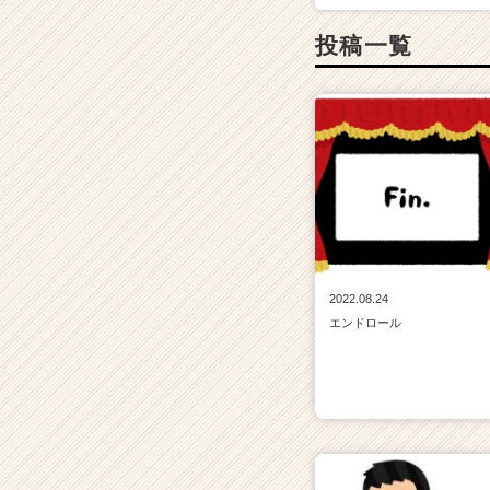
投稿一覧
2022.08.24
エンドロール