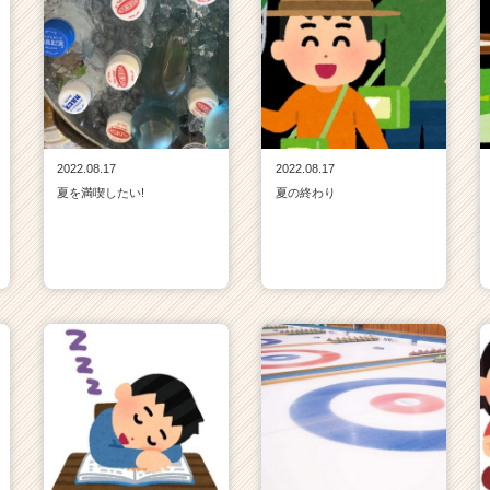
2022.08.17
2022.08.17
夏を満喫したい!
夏の終わり