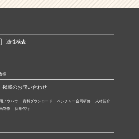
適性検査
者様
掲載のお問い合わせ
用ノウハウ
資料ダウンロード
ベンチャー合同研修
人材紹介
画制作
採用代行