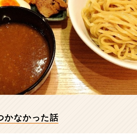
つかなかった話