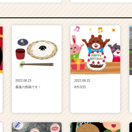
2022.08.23
2022.08.22
最後の投稿です！
8月22日