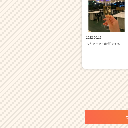
2022.08.12
もうそろあの時期ですね