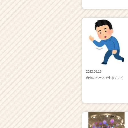
2022.08.18
自分のペースで生きていく