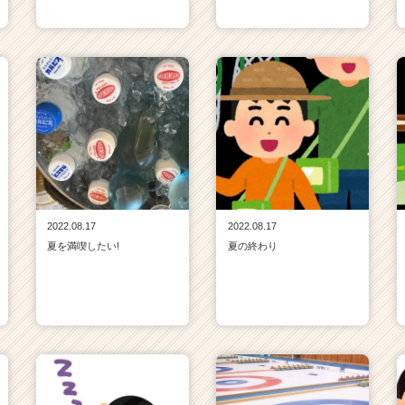
2022.08.17
2022.08.17
夏を満喫したい!
夏の終わり