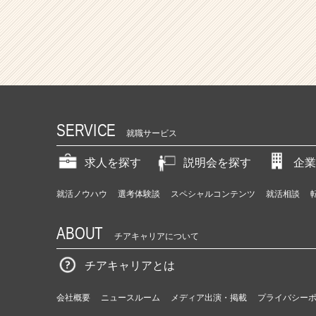
SERVICE
就職サービス
求人を探す
説明会を探す
企業
就活ノウハウ
選考体験談
スペシャルコンテンツ
就活相談
ABOUT
チアキャリアについて
チアキャリアとは
会社概要
ニュースルーム
メディア出演・掲載
プライバシー