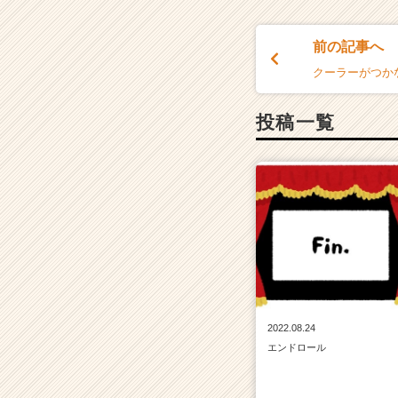
前の記事へ
クーラーがつか
投稿一覧
2022.08.24
エンドロール