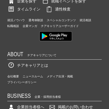
企業を探す
就職イベントを探す
タイムライン
適性検査
就活ノウハウ
選考体験談
スペシャルコンテンツ
就活相談
転職相談
企業マンガ
チアキャリアユーザーガイド
ABOUT
チアキャリアについて
チアキャリアとは
会社概要
ニュースルーム
メディア出演・掲載
プライバシーポリシー
BUSINESS
企業・採用担当者様
企業担当者様へ
掲載のお問い合わせ