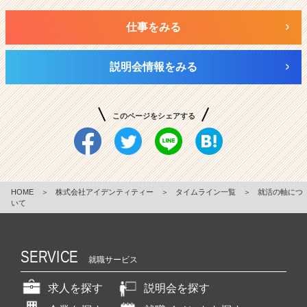
仕事をみる
説明会情報をみる
このページをシェアする
HOME
＞
株式会社アイデンティティー
＞
タイムライン一覧
＞
就活の軸につ
いて
SERVICE
就職サービス
求人を探す
説明会を探す