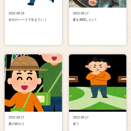
2022.08.18
2022.08.17
自分のペースで生きていく
夏を満喫したい!
2022.08.17
2022.08.17
夏の終わり
迷う