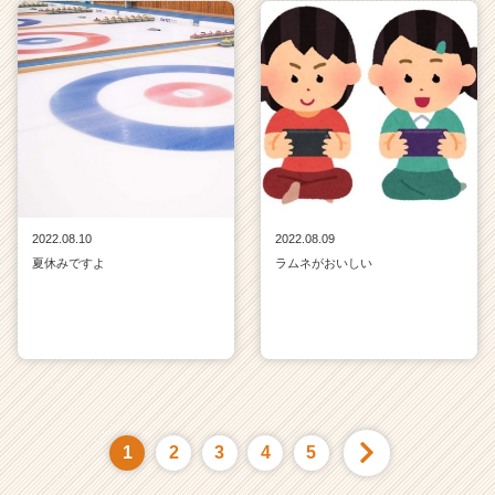
2022.08.10
2022.08.09
夏休みですよ
ラムネがおいしい
1
2
3
4
5