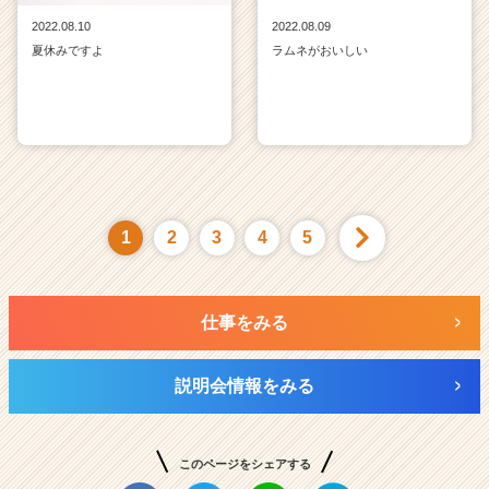
2022.08.10
2022.08.09
夏休みですよ
ラムネがおいしい
1
2
3
4
5
仕事をみる
説明会情報をみる
このページをシェアする