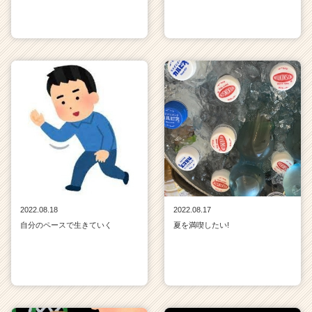
2022.08.18
2022.08.17
自分のペースで生きていく
夏を満喫したい!