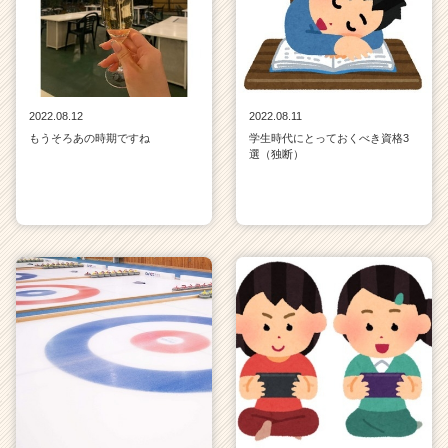
2022.08.12
2022.08.11
もうそろあの時期ですね
学生時代にとっておくべき資格3
選（独断）