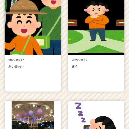
2022.08.17
2022.08.17
夏の終わり
迷う