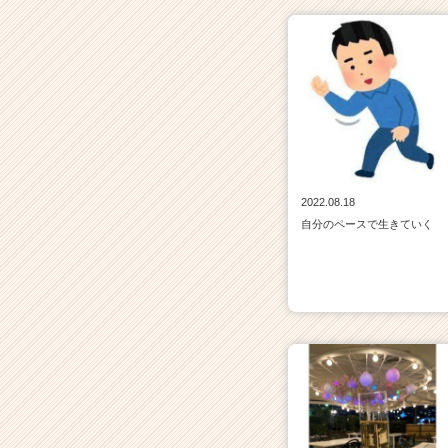
2022.08.18
自分のペースで生きていく