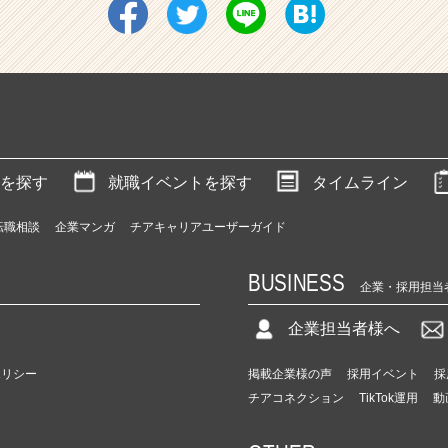
を探す
就職イベントを探す
タイムライン
転職相談
企業マンガ
チアキャリアユーザーガイド
BUSINESS
企業・採用担当
企業担当者様へ
ポリシー
掲載企業様の声
採用イベント
採
チアコネクション
TikTok運用
動