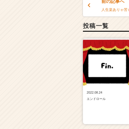
前の記事へ
人生楽ありゃ苦
投稿一覧
2022.08.24
エンドロール