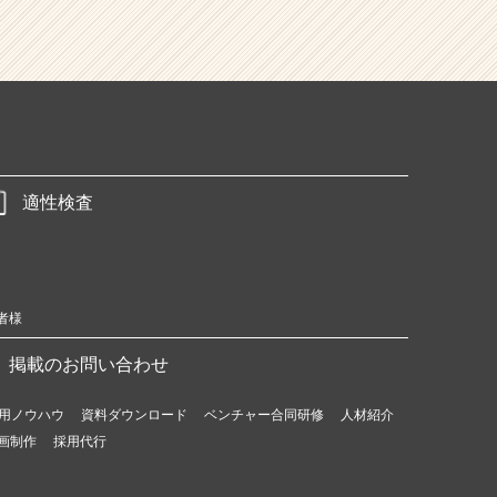
適性検査
者様
掲載のお問い合わせ
用ノウハウ
資料ダウンロード
ベンチャー合同研修
人材紹介
画制作
採用代行