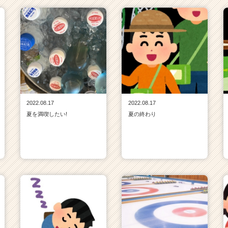
2022.08.17
2022.08.17
夏を満喫したい!
夏の終わり