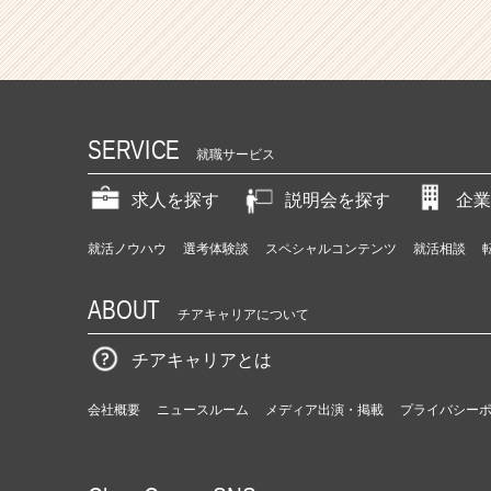
SERVICE
就職サービス
求人を探す
説明会を探す
企業
就活ノウハウ
選考体験談
スペシャルコンテンツ
就活相談
ABOUT
チアキャリアについて
チアキャリアとは
会社概要
ニュースルーム
メディア出演・掲載
プライバシー