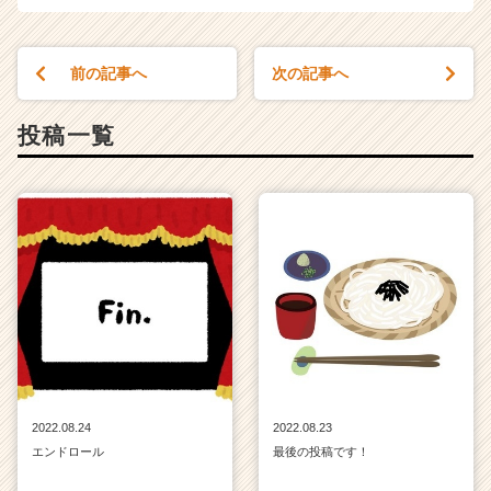
r
e
e
前の記事へ
次の記事へ
r）
投稿一覧
2022.08.24
2022.08.23
エンドロール
最後の投稿です！