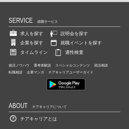
SERVICE
就職サービス
求人を探す
説明会を探す
企業を探す
就職イベントを探す
タイムライン
適性検査
就活ノウハウ
選考体験談
スペシャルコンテンツ
就活相談
転職相談
企業マンガ
チアキャリアユーザーガイド
ABOUT
チアキャリアについて
チアキャリアとは