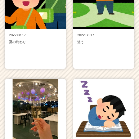
2022.08.17
2022.08.17
夏の終わり
迷う