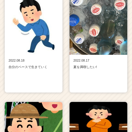
2022.08.18
2022.08.17
自分のペースで生きていく
夏を満喫したい!