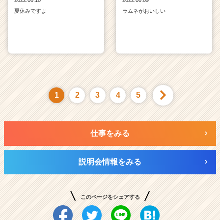
夏休みですよ
ラムネがおいしい
1
2
3
4
5
仕事をみる
説明会情報をみる
このページをシェアする