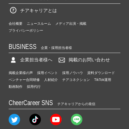
チアキャリアとは
会社概要
ニュースルーム
メディア出演・掲載
プライバシーポリシー
BUSINESS
企業・採用担当者様
企業担当者様へ
掲載のお問い合わせ
掲載企業様の声
採用イベント
採用ノウハウ
資料ダウンロード
ベンチャー合同研修
人材紹介
チアコネクション
TikTok運用
動画制作
採用代行
CheerCareer SNS
チアキャリアからの発信