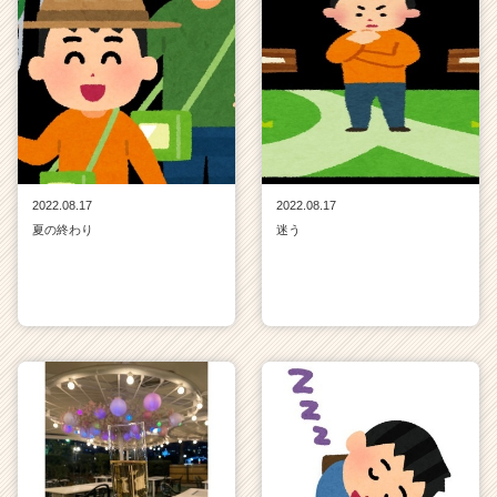
2022.08.17
2022.08.17
夏の終わり
迷う