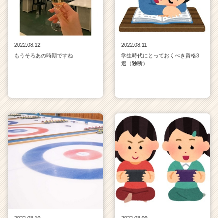
2022.08.12
2022.08.11
もうそろあの時期ですね
学生時代にとっておくべき資格3
選（独断）
2022.08.10
2022.08.09