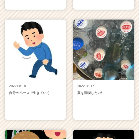
2022.08.18
2022.08.17
自分のペースで生きていく
夏を満喫したい!