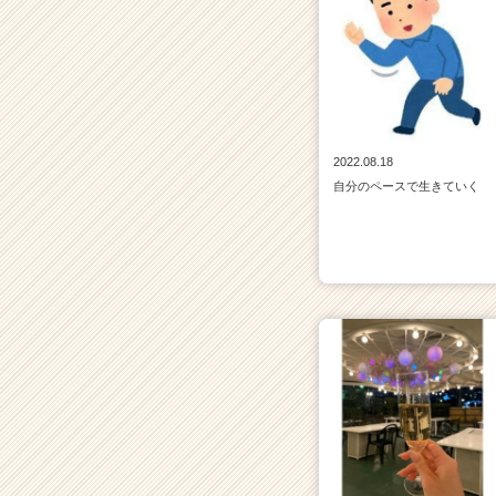
2022.08.18
自分のペースで生きていく