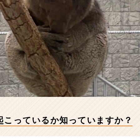
起こっているか知っていますか？