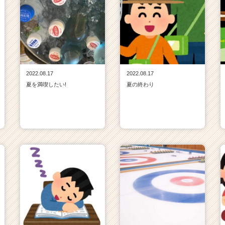
2022.08.17
2022.08.17
夏を満喫したい!
夏の終わり