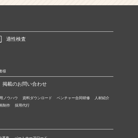
適性検査
者様
掲載のお問い合わせ
用ノウハウ
資料ダウンロード
ベンチャー合同研修
人材紹介
画制作
採用代行