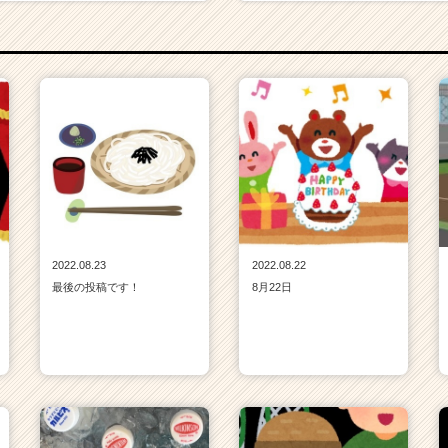
2022.08.23
2022.08.22
最後の投稿です！
8月22日