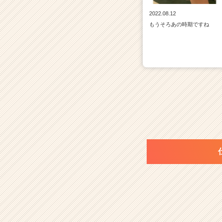
2022.08.12
もうそろあの時期ですね