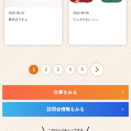
2022.08.10
2022.08.09
夏休みですよ
ラムネがおいしい
1
2
3
4
5
仕事をみる
説明会情報をみる
このページをシェアする