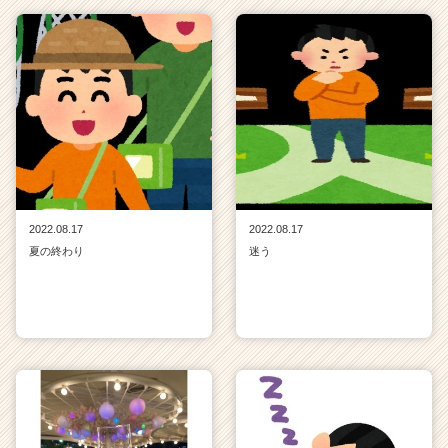
2022.08.17
2022.08.17
夏の終わり
迷う