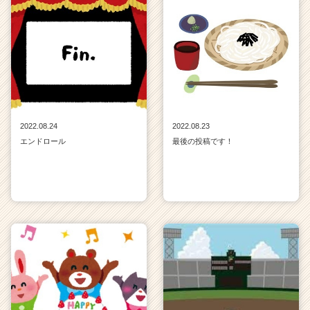
2022.08.24
2022.08.23
エンドロール
最後の投稿です！