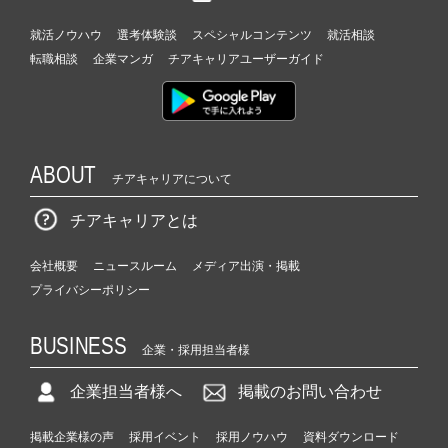
就活ノウハウ
選考体験談
スペシャルコンテンツ
就活相談
転職相談
企業マンガ
チアキャリアユーザーガイド
ABOUT
チアキャリアについて
チアキャリアとは
会社概要
ニュースルーム
メディア出演・掲載
プライバシーポリシー
BUSINESS
企業・採用担当者様
企業担当者様へ
掲載のお問い合わせ
掲載企業様の声
採用イベント
採用ノウハウ
資料ダウンロード