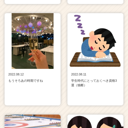
2022.08.12
2022.08.11
もうそろあの時期ですね
学生時代にとっておくべき資格3
選（独断）