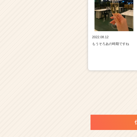
2022.08.12
もうそろあの時期ですね