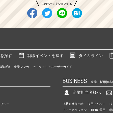
このページをシェアする
を探す
就職イベントを探す
タイムライン
転職相談
企業マンガ
チアキャリアユーザーガイド
BUSINESS
企業・採用担当
企業担当者様へ
ポリシー
掲載企業様の声
採用イベント
採
チアコネクション
TikTok運用
動