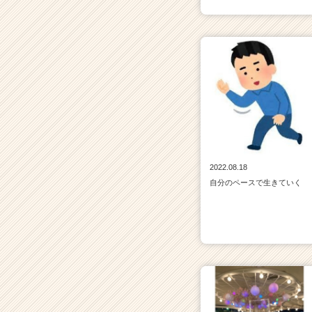
2022.08.18
自分のペースで生きていく