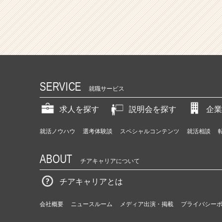
SERVICE
就職サービス
求人を探す
説明会を探す
企業
就活ノウハウ
選考体験談
スペシャルコンテンツ
就活相談
ABOUT
チアキャリアについて
チアキャリアとは
会社概要
ニュースルーム
メディア出演・掲載
プライバシー