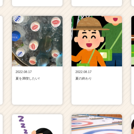
2022.08.17
2022.08.17
夏を満喫したい!
夏の終わり