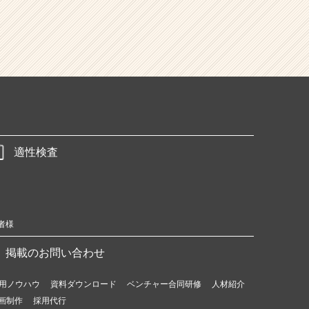
適性検査
者様
掲載のお問い合わせ
用ノウハウ
資料ダウンロード
ベンチャー合同研修
人材紹介
画制作
採用代行