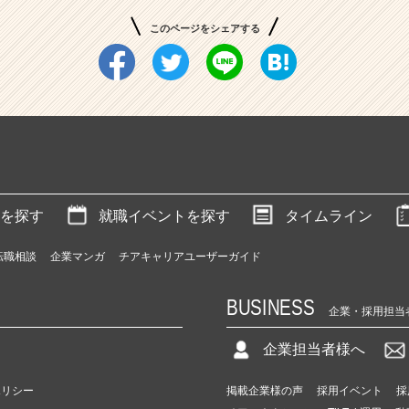
このページをシェアする
を探す
就職イベントを探す
タイムライン
転職相談
企業マンガ
チアキャリアユーザーガイド
BUSINESS
企業・採用担当
企業担当者様へ
ポリシー
掲載企業様の声
採用イベント
採