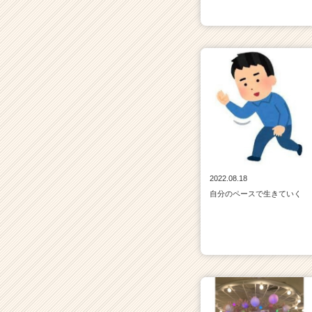
2022.08.18
自分のペースで生きていく