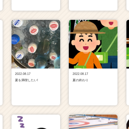
2022.08.17
2022.08.17
夏を満喫したい!
夏の終わり