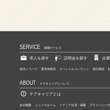
SERVICE
就職サービス
求人を探す
説明会を探す
企業
就活ノウハウ
選考体験談
スペシャルコンテンツ
就活相談
ABOUT
チアキャリアについて
チアキャリアとは
会社概要
ニュースルーム
メディア出演・掲載
プライバシー