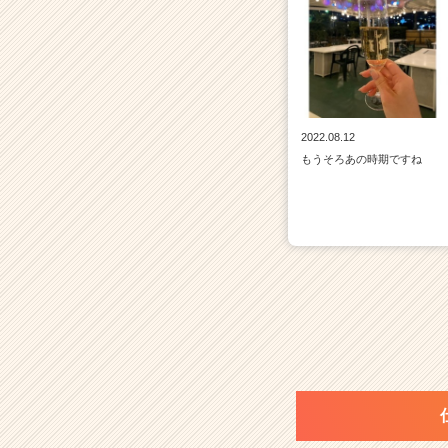
2022.08.12
もうそろあの時期ですね