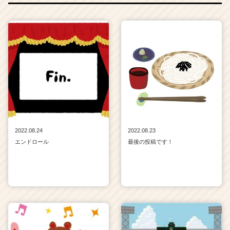
2022.08.24
2022.08.23
エンドロール
最後の投稿です！