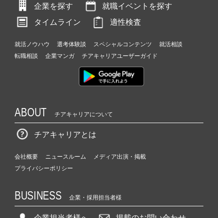
企業を探す
就職イベントを探す
タイムライン
適性検査
就活ノウハウ
選考体験談
スペシャルコンテンツ
就活相談
転職相談
企業マンガ
チアキャリアユーザーガイド
ABOUT
チアキャリアについて
チアキャリアとは
会社概要
ニュースルーム
メディア出演・掲載
プライバシーポリシー
BUSINESS
企業・採用担当者様
企業担当者様へ
掲載のお問い合わせ