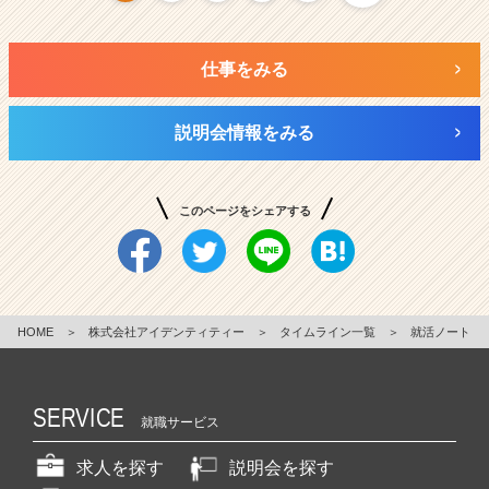
仕事をみる
説明会情報をみる
このページをシェアする
HOME
＞
株式会社アイデンティティー
＞
タイムライン一覧
＞
就活ノート
SERVICE
就職サービス
求人を探す
説明会を探す