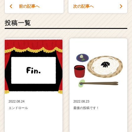
前の記事へ
次の記事へ
投稿一覧
2022.08.24
2022.08.23
エンドロール
最後の投稿です！