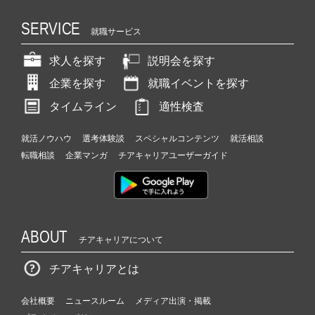
SERVICE
就職サービス
求人を探す
説明会を探す
企業を探す
就職イベントを探す
タイムライン
適性検査
就活ノウハウ
選考体験談
スペシャルコンテンツ
就活相談
転職相談
企業マンガ
チアキャリアユーザーガイド
ABOUT
チアキャリアについて
チアキャリアとは
会社概要
ニュースルーム
メディア出演・掲載