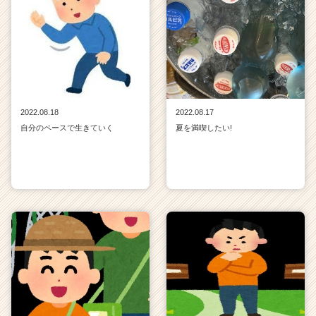
2022.08.18
2022.08.17
自分のペースで生きていく
夏を満喫したい!