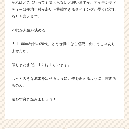
それはどこに行っても変わらないと思いますが、アイデンティ
ティーは平均年齢が若い＝挑戦できるタイミングが早くに訪れ
るとも言えます。
20代が人生を決める
人生100年時代の20代。どうせ働くなら必死に働こうじゃあり
ませんか。
僕もまだまだ。上には上がいます。
もっと大きな成果を出せるように、夢を追えるように、前進あ
るのみ。
迷わず突き進みましょう！