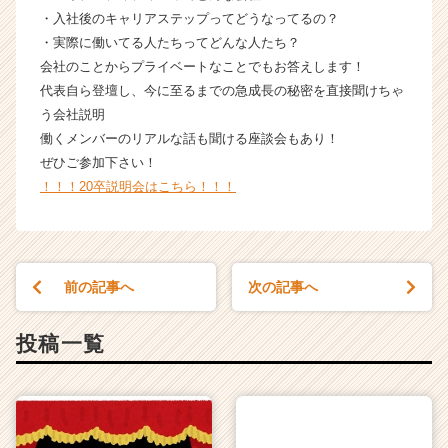
・入社後のキャリアステップってどうなってるの？
・実際に働いてる人たちってどんな人たち？
会社のことからプライベートなことでもお答えします！
代表自ら登壇し、今に至るまでの急成長の秘密を直接聞けちゃ
う会社説明
働くメンバーのリアルな話も聞ける座談会もあり！
ぜひご参加下さい！
！！！20卒説明会はこちら！！！
前の記事へ
次の記事へ
投稿一覧