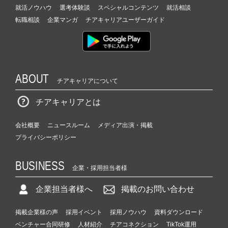
就活ノウハウ
選考体験談
スペシャルコンテンツ
就活相談
転職相談
企業マンガ
チアキャリアユーザーガイド
ABOUT
チアキャリアについて
チアキャリアとは
会社概要
ニュースルーム
メディア出演・掲載
プライバシーポリシー
BUSINESS
企業・採用担当者様
企業担当者様へ
掲載のお問い合わせ
掲載企業様の声
採用イベント
採用ノウハウ
資料ダウンロード
ベンチャー合同研修
人材紹介
チアコネクション
TikTok運用