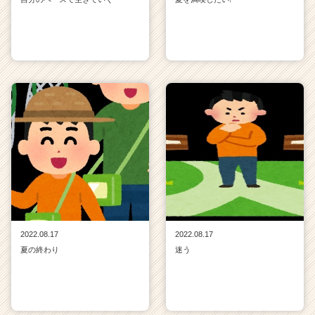
2022.08.17
2022.08.17
夏の終わり
迷う