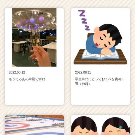
2022.08.12
2022.08.11
もうそろあの時期ですね
学生時代にとっておくべき資格3
選（独断）