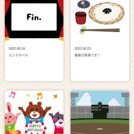
2022.08.24
2022.08.23
エンドロール
最後の投稿です！