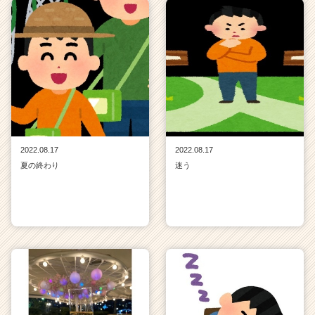
2022.08.17
2022.08.17
夏の終わり
迷う