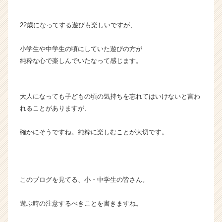
22歳になってする遊びも楽しいですが、
小学生や中学生の頃にしていた遊びの方が
純粋な心で楽しんでいたなって感じます。
大人になっても子どもの頃の気持ちを忘れてはいけないと言わ
れることがありますが、
確かにそうですね。純粋に楽しむことが大切です。
このブログを見てる、小・中学生の皆さん。
遊ぶ時の注意するべきことを書きますね。