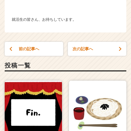
就活生の皆さん、お待ちしています。
前の記事へ
次の記事へ
投稿一覧