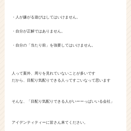
・人が嫌がる遊びはしてはいけません。
・自分が正解ではありません。
・自分の「当たり前」を強要してはいけません。
人って案外、周りを見れていないことが多いです
だから、目配り気配りできる人ってすごいなって思います
そんな、「目配り気配りできる人がいーーっぱいいる会社」
アイデンティティーに皆さん来てください。