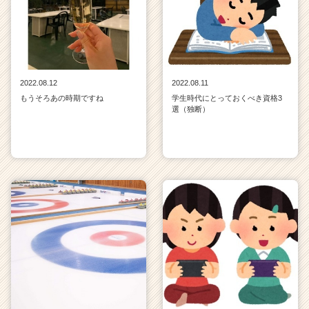
2022.08.12
2022.08.11
もうそろあの時期ですね
学生時代にとっておくべき資格3
選（独断）