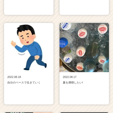
2022.08.18
2022.08.17
自分のペースで生きていく
夏を満喫したい!