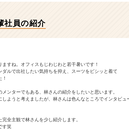
輩社員の紹介
りますね。オフィスもじわじわと若干暑いです！
ンダルで出社したい気持ちを抑え、スーツをビシッと着て
た！
のメンターでもある、林さんの紹介をしたいと思います。
にしようと考えましたが、林さんは色んなところでインタビュ
た完全主観で林さんを少し紹介します。
です笑