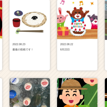
2022.08.23
2022.08.22
最後の投稿です！
8月22日