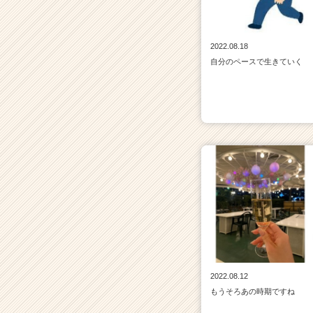
2022.08.18
自分のペースで生きていく
2022.08.12
もうそろあの時期ですね