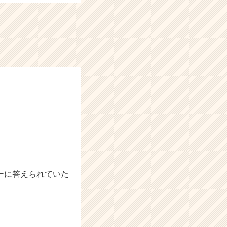
ーに答えられていた