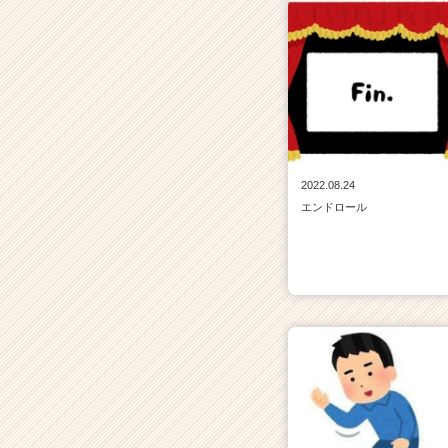
2022.08.24
エンドロール