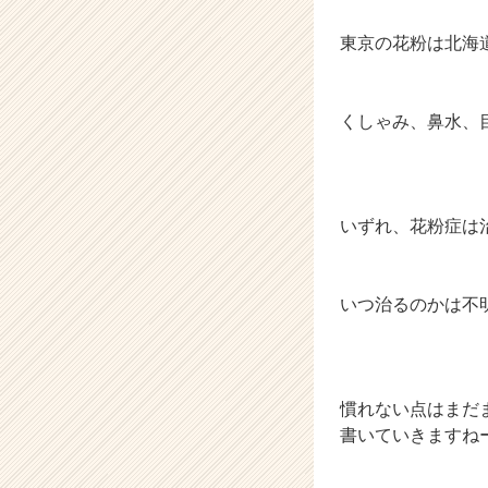
東京の花粉は北海
くしゃみ、鼻水、
いずれ、花粉症は
いつ治るのかは不
慣れない点はまだ
書いていきますね