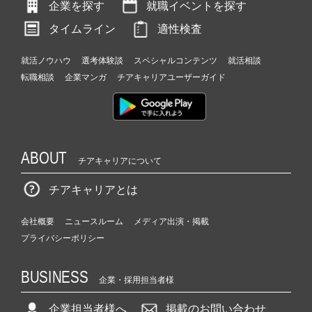
企業を探す
就職イベントを探す
タイムライン
適性検査
就活ノウハウ
選考体験談
スペシャルコンテンツ
就活相談
転職相談
企業マンガ
チアキャリアユーザーガイド
ABOUT
チアキャリアについて
チアキャリアとは
会社概要
ニュースルーム
メディア出演・掲載
プライバシーポリシー
BUSINESS
企業・採用担当者様
企業担当者様へ
掲載のお問い合わせ