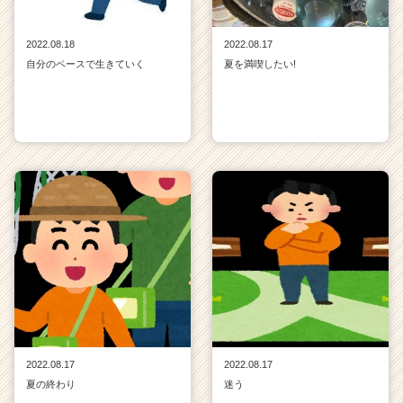
2022.08.18
2022.08.17
自分のペースで生きていく
夏を満喫したい!
2022.08.17
2022.08.17
夏の終わり
迷う