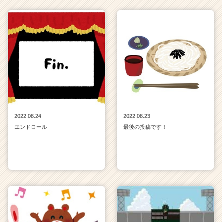
2022.08.24
2022.08.23
エンドロール
最後の投稿です！