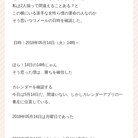
私は2人揃って間違えることある？と
この横にいる派手な女性ら僕の運命の人なのか
そう思いつつメールの日時を確認した。
日時：2018年05月14日（火）14時～
ほら！14日の14時じゃん
そう思った僕は、勝ちを確信した
カレンダーを確認する
今日は5月14日だ、間違いない。しかしカレンダーアプリの一
番左に位置している。
2018年05月14日は月曜日であった