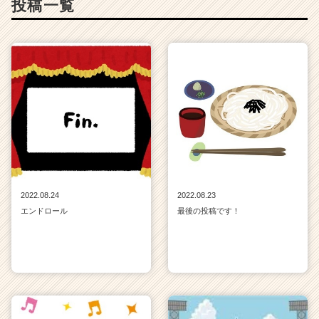
投稿一覧
2022.08.24
2022.08.23
エンドロール
最後の投稿です！