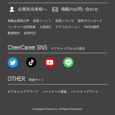
企業担当者様へ
掲載のお問い合わせ
掲載企業様の声
採用イベント
採用ノウハウ
資料ダウンロード
ベンチャー合同研修
人材紹介
チアコネクション
TikTok運用
動画制作
採用代行
CheerCareer SNS
チアキャリアからの発信
OTHER
関連サイト
チアキャリアアワード
パートナーの募集
パートナーアワード
Copyright© Cheer Inc. All Rights Reserved.