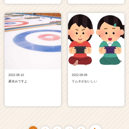
2022.08.10
2022.08.09
夏休みですよ
ラムネがおいしい