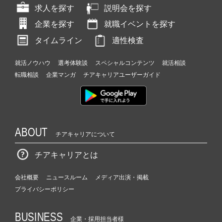
求人を探す
説明会を探す
企業を探す
就職イベントを探す
タイムライン
適性検査
就活ノウハウ
選考体験談
スペシャルコンテンツ
就活相談
転職相談
企業マンガ
チアキャリアユーザーガイド
ABOUT
チアキャリアについて
チアキャリアとは
会社概要
ニュースルーム
メディア出演・掲載
プライバシーポリシー
BUSINESS
企業・採用担当者様