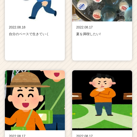
2022.08.18
2022.08.17
自分のペースで生きていく
夏を満喫したい!
2022.08.17
2022.08.17