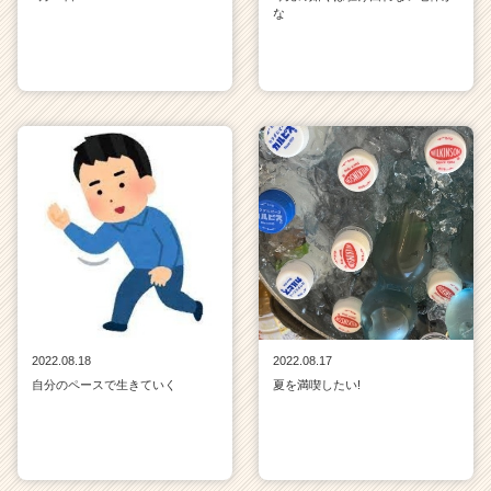
な
2022.08.18
2022.08.17
自分のペースで生きていく
夏を満喫したい!