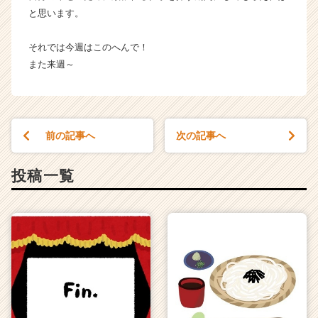
と思います。
それでは今週はこのへんで！
また来週～
前の記事へ
次の記事へ
投稿一覧