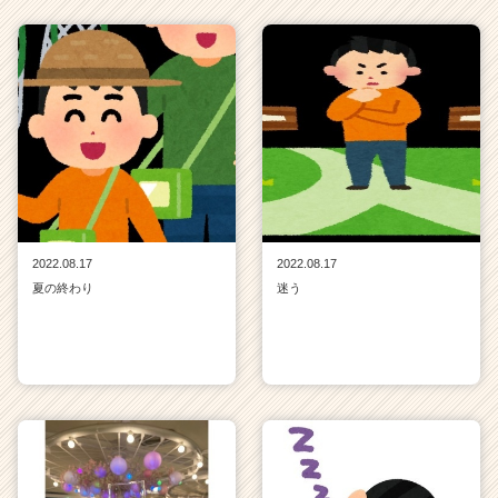
2022.08.17
2022.08.17
夏の終わり
迷う