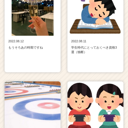
2022.08.12
2022.08.11
もうそろあの時期ですね
学生時代にとっておくべき資格3
選（独断）