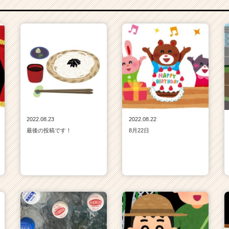
2022.08.23
2022.08.22
最後の投稿です！
8月22日