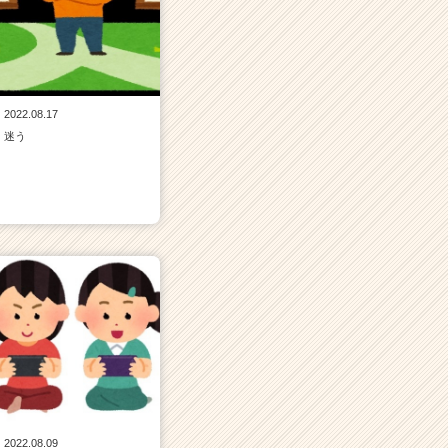
2022.08.17
迷う
2022.08.09