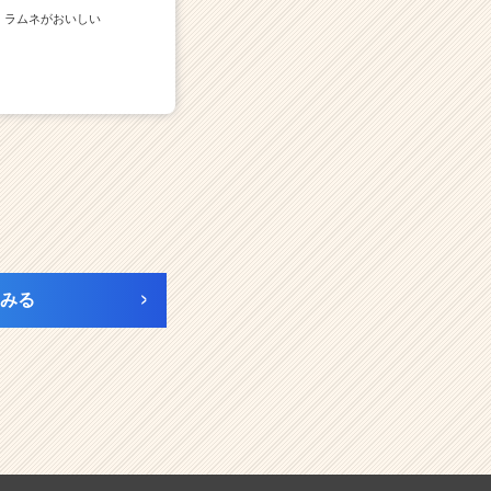
ラムネがおいしい
みる