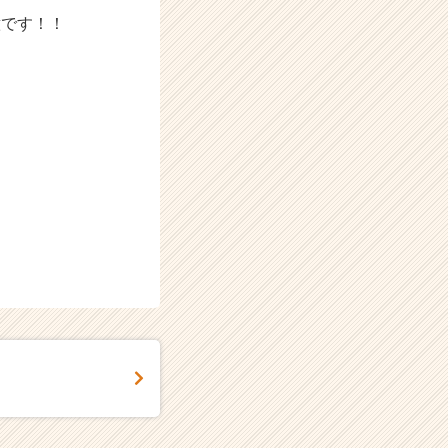
意です！！