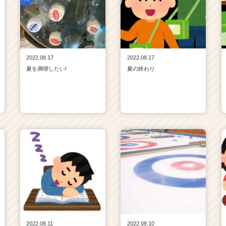
2022.08.17
2022.08.17
夏を満喫したい!
夏の終わり
2022.08.11
2022.08.10