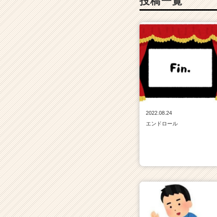
投稿一覧
2022.08.24
エンドロール