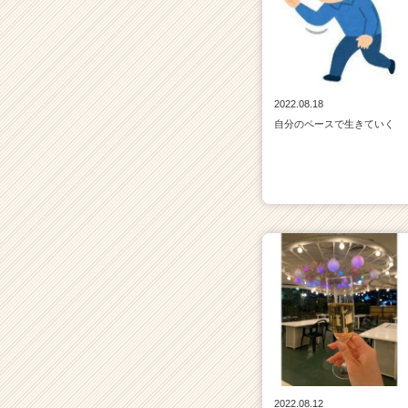
2022.08.18
自分のペースで生きていく
2022.08.12