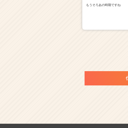
もうそろあの時期ですね