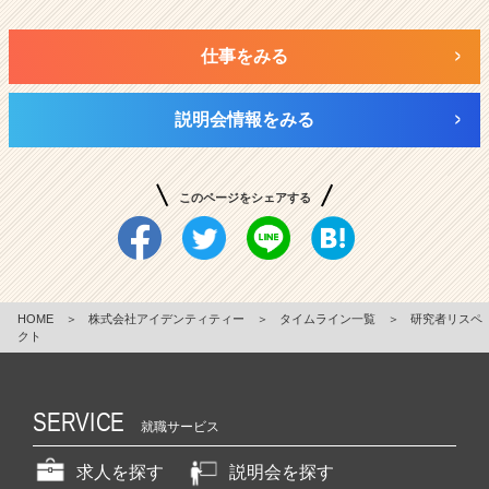
仕事をみる
説明会情報をみる
このページをシェアする
HOME
＞
株式会社アイデンティティー
＞
タイムライン一覧
＞
研究者リスペ
クト
SERVICE
就職サービス
求人を探す
説明会を探す