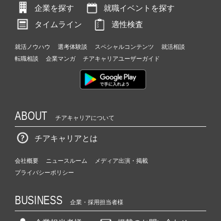
企業を探す
就職イベントを探す
タイムライン
適性検査
就活ノウハウ
選考体験談
スペシャルコンテンツ
就活相談
転職相談
企業マンガ
チアキャリアユーザーガイド
ABOUT
チアキャリアについて
チアキャリアとは
会社概要
ニュースルーム
メディア出演・掲載
プライバシーポリシー
BUSINESS
企業・採用担当者様