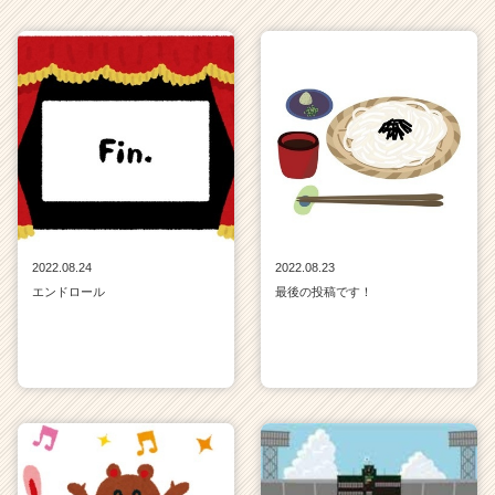
2022.08.24
2022.08.23
エンドロール
最後の投稿です！