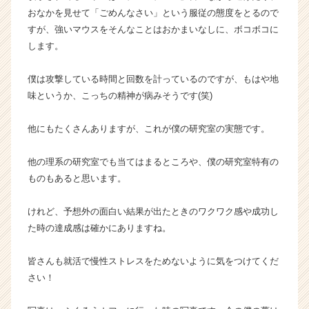
おなかを見せて「ごめんなさい」という服従の態度をとるので
すが、強いマウスをそんなことはおかまいなしに、ボコボコに
します。
僕は攻撃している時間と回数を計っているのですが、もはや地
味というか、こっちの精神が病みそうです(笑)
他にもたくさんありますが、これが僕の研究室の実態です。
他の理系の研究室でも当てはまるところや、僕の研究室特有の
ものもあると思います。
けれど、予想外の面白い結果が出たときのワクワク感や成功し
た時の達成感は確かにありますね。
皆さんも就活で慢性ストレスをためないように気をつけてくだ
さい！