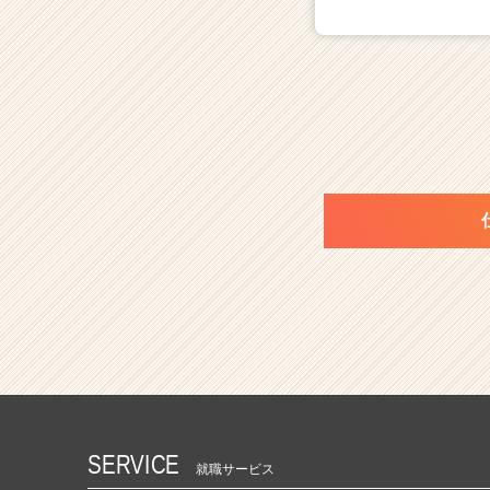
SERVICE
就職サービス