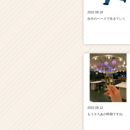
2022.08.18
自分のペースで生きていく
2022.08.12
もうそろあの時期ですね