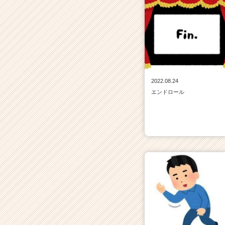
2022.08.24
エンドロール