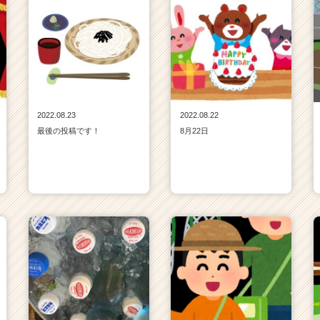
2022.08.23
2022.08.22
最後の投稿です！
8月22日