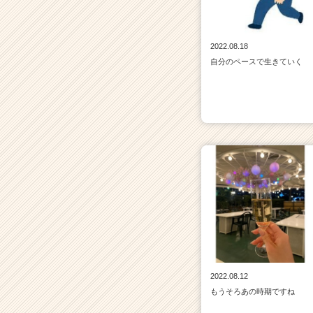
2022.08.18
自分のペースで生きていく
2022.08.12
もうそろあの時期ですね