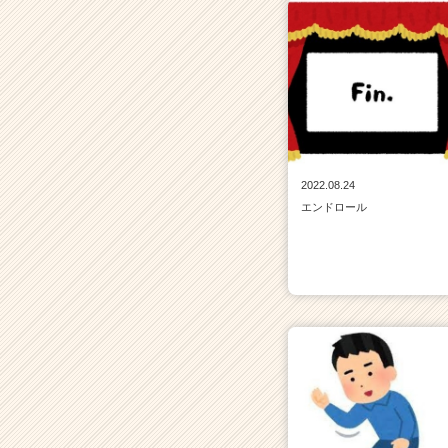
2022.08.24
エンドロール