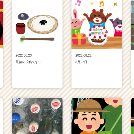
2022.08.23
2022.08.22
最後の投稿です！
8月22日