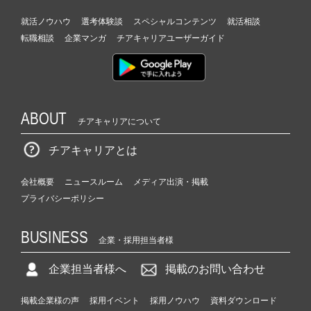
就活ノウハウ
選考体験談
スペシャルコンテンツ
就活相談
転職相談
企業マンガ
チアキャリアユーザーガイド
ABOUT
チアキャリアについて
チアキャリアとは
会社概要
ニュースルーム
メディア出演・掲載
プライバシーポリシー
BUSINESS
企業・採用担当者様
企業担当者様へ
掲載のお問い合わせ
掲載企業様の声
採用イベント
採用ノウハウ
資料ダウンロード