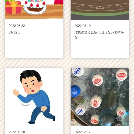
2022.08.22
2022.08.19
8月22日
球児の如くは駆け回れない老体か
な
2022.08.18
2022.08.17