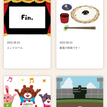
2022.08.24
2022.08.23
エンドロール
最後の投稿です！