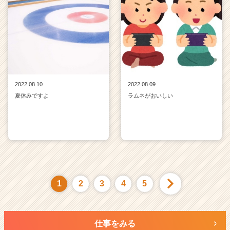
2022.08.10
2022.08.09
夏休みですよ
ラムネがおいしい
1
2
3
4
5
仕事をみる