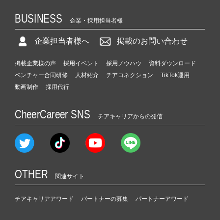
BUSINESS
企業・採用担当者様
企業担当者様へ
掲載のお問い合わせ
掲載企業様の声
採用イベント
採用ノウハウ
資料ダウンロード
ベンチャー合同研修
人材紹介
チアコネクション
TikTok運用
動画制作
採用代行
CheerCareer SNS
チアキャリアからの発信
OTHER
関連サイト
チアキャリアアワード
パートナーの募集
パートナーアワード