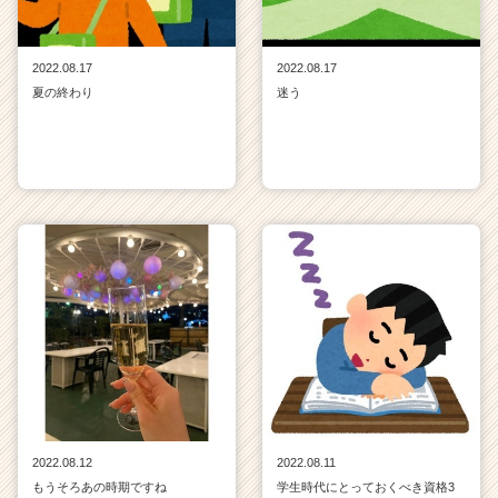
2022.08.17
2022.08.17
夏の終わり
迷う
2022.08.12
2022.08.11
もうそろあの時期ですね
学生時代にとっておくべき資格3