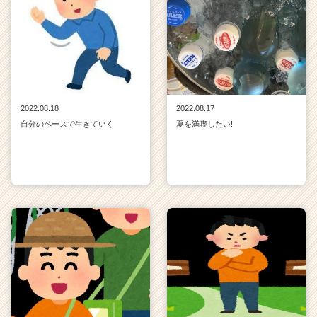
2022.08.18
2022.08.17
自分のペースで生きていく
夏を満喫したい!