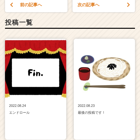
前の記事へ
次の記事へ
投稿一覧
2022.08.24
2022.08.23
エンドロール
最後の投稿です！