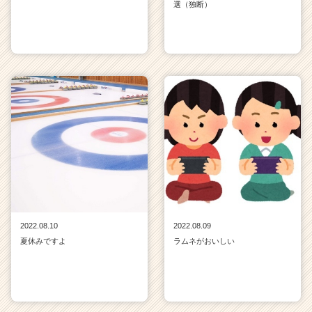
選（独断）
2022.08.10
2022.08.09
夏休みですよ
ラムネがおいしい