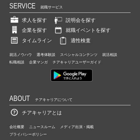
SERVICE
就職サービス
求人を探す
説明会を探す
企業を探す
就職イベントを探す
タイムライン
適性検査
就活ノウハウ
選考体験談
スペシャルコンテンツ
就活相談
転職相談
企業マンガ
チアキャリアユーザーガイド
ABOUT
チアキャリアについて
チアキャリアとは
会社概要
ニュースルーム
メディア出演・掲載
プライバシーポリシー