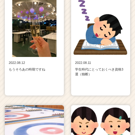
2022.08.12
2022.08.11
もうそろあの時期ですね
学生時代にとっておくべき資格3
選（独断）