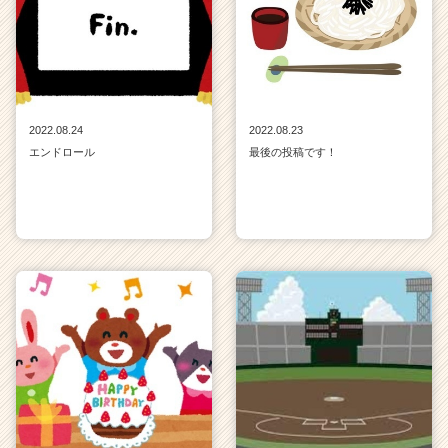
2022.08.24
2022.08.23
エンドロール
最後の投稿です！