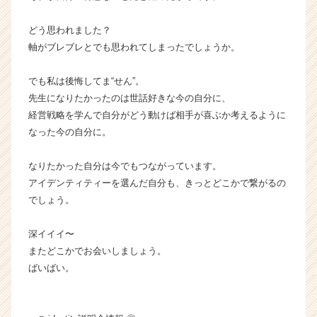
どう思われました？
軸がブレブレとでも思われてしまったでしょうか。
でも私は後悔してま“せん”。
先生になりたかったのは世話好きな今の自分に、
経営戦略を学んで自分がどう動けば相手が喜ぶか考えるように
なった今の自分に。
なりたかった自分は今でもつながっています。
アイデンティティーを選んだ自分も、きっとどこかで繋がるの
でしょう。
深イイイ〜
またどこかでお会いしましょう。
ばいばい。