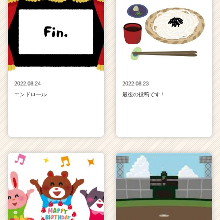
2022.08.24
2022.08.23
エンドロール
最後の投稿です！