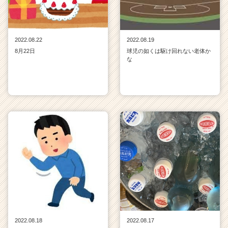
2022.08.22
2022.08.19
8月22日
球児の如くは駆け回れない老体か
な
2022.08.18
2022.08.17