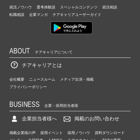
就活ノウハウ
選考体験談
スペシャルコンテンツ
就活相談
転職相談
企業マンガ
チアキャリアユーザーガイド
ABOUT
チアキャリアについて
チアキャリアとは
会社概要
ニュースルーム
メディア出演・掲載
プライバシーポリシー
BUSINESS
企業・採用担当者様
企業担当者様へ
掲載のお問い合わせ
掲載企業様の声
採用イベント
採用ノウハウ
資料ダウンロード