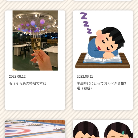
2022.08.12
2022.08.11
もうそろあの時期ですね
学生時代にとっておくべき資格3
選（独断）