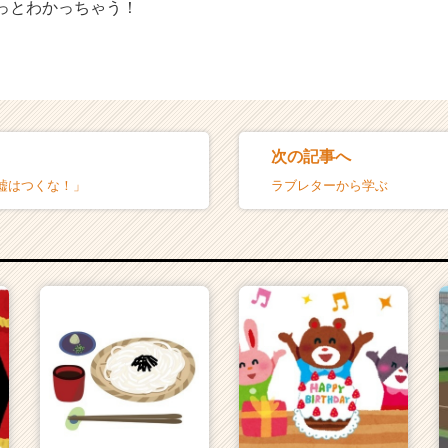
もっとわかっちゃう！
次の記事へ
嘘はつくな！」
ラブレターから学ぶ