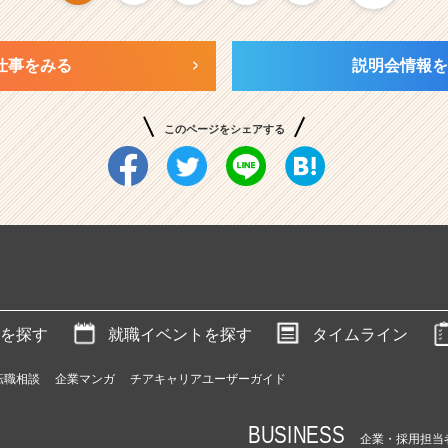
仕事をみる
説明会情報を
このページをシェアする
を探す
就職イベントを探す
タイムライン
転職相談
企業マンガ
チアキャリアユーザーガイド
BUSINESS
企業・採用担当