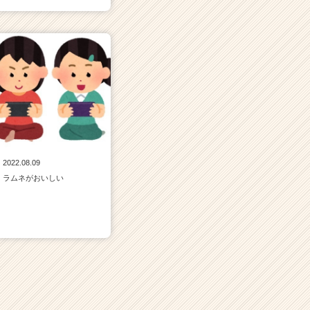
2022.08.09
ラムネがおいしい