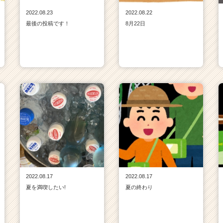
2022.08.23
2022.08.22
最後の投稿です！
8月22日
2022.08.17
2022.08.17
夏を満喫したい!
夏の終わり