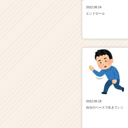
2022.08.24
エンドロール
2022.08.18
自分のペースで生きていく