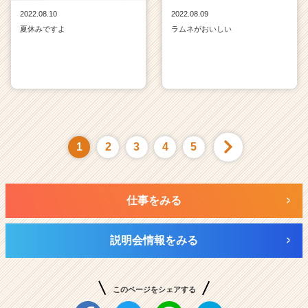
2022.08.10
2022.08.09
夏休みですよ
ラムネがおいしい
1
2
3
4
5
仕事をみる
説明会情報をみる
このページをシェアする