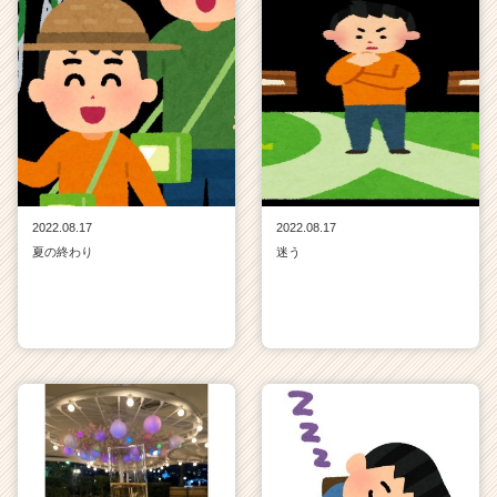
2022.08.17
2022.08.17
夏の終わり
迷う