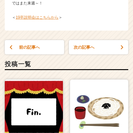
ではまた来週～！
＜
19卒説明会はこちらから
＞
前の記事へ
次の記事へ
投稿一覧