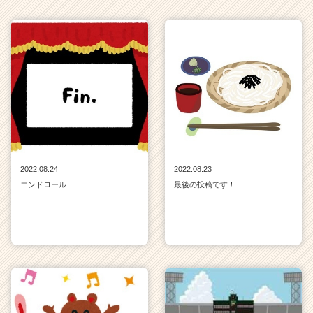
2022.08.24
2022.08.23
エンドロール
最後の投稿です！