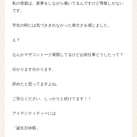
私の母親は、家事をしながら働いてるんですけど尊敬しかない
です。
学生の時には気づききれなかった偉大さを感じました。
え？
なんかマザコントーク展開してるけどお前仕事どうしたって？
分かります分かります。
辞めたと思ってますよね。
ご安心ください、しっかりと続けてます！！
アイデンティティーには
「誕生日休暇」