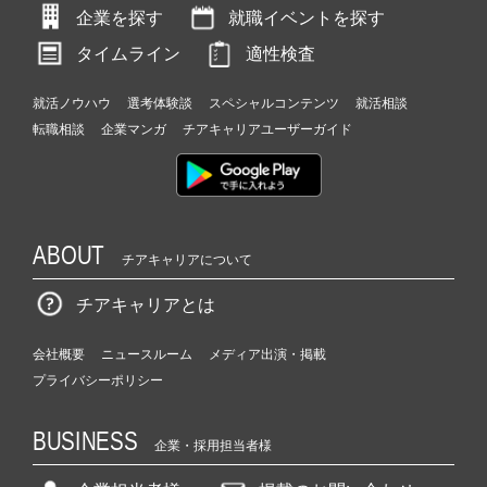
企業を探す
就職イベントを探す
タイムライン
適性検査
就活ノウハウ
選考体験談
スペシャルコンテンツ
就活相談
転職相談
企業マンガ
チアキャリアユーザーガイド
ABOUT
チアキャリアについて
チアキャリアとは
会社概要
ニュースルーム
メディア出演・掲載
プライバシーポリシー
BUSINESS
企業・採用担当者様