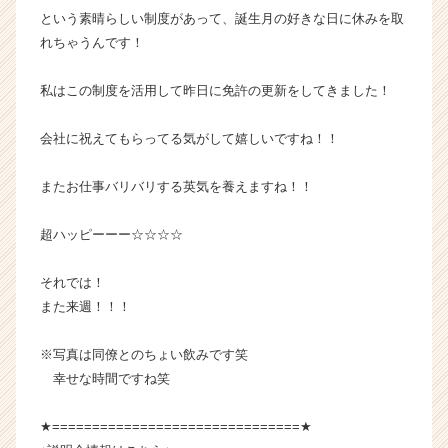
という素晴らしい制度があって、誕生月の好きな日に休みを取
れちゃうんです！
私はこの制度を活用して昨日に免許の更新をしてきました！
会社に祝えてもらってる気がして嬉しいですね！！
またお仕事バリバリする英気を養えますね！！
超ハッピーーー☆☆☆☆
それでは！
また来週！！！
※写真は同僚とのちょい飲みです笑
幸せな時間ですね笑
★===============================★