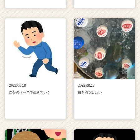
2022.08.18
2022.08.17
自分のペースで生きていく
夏を満喫したい!