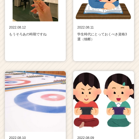
2022.08.12
2022.08.11
もうそろあの時期ですね
学生時代にとっておくべき資格3
選（独断）
2022.08.10
2022.08.09