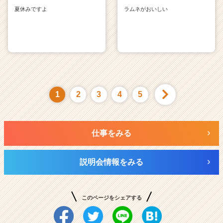
夏休みですよ
ラムネがおいしい
1
2
3
4
5
仕事をみる
説明会情報をみる
このページをシェアする