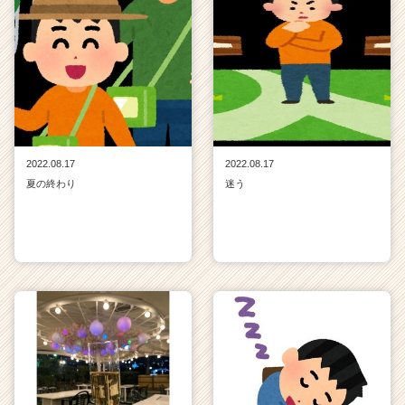
2022.08.17
2022.08.17
夏の終わり
迷う