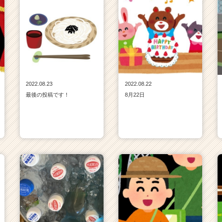
2022.08.23
2022.08.22
最後の投稿です！
8月22日