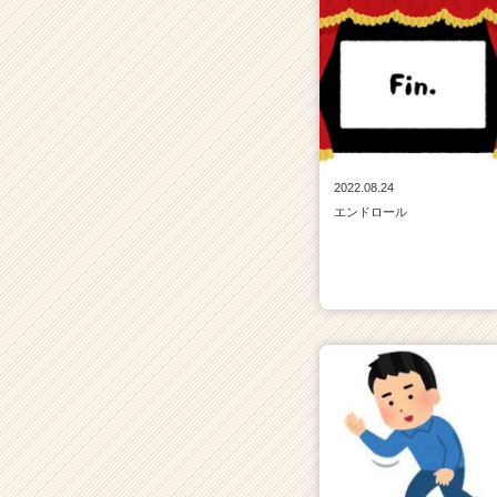
2022.08.24
エンドロール