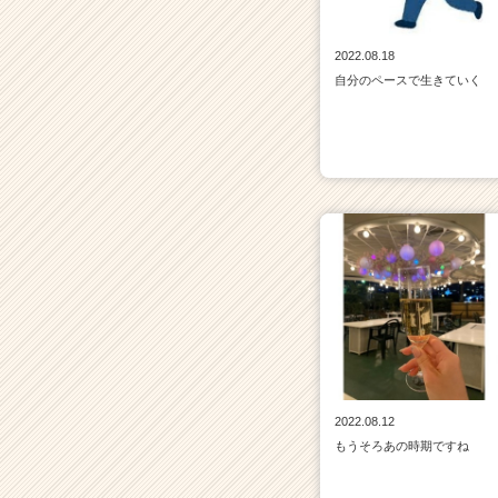
2022.08.18
自分のペースで生きていく
2022.08.12
もうそろあの時期ですね