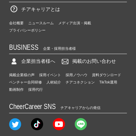
チアキャリアとは
会社概要
ニュースルーム
メディア出演・掲載
プライバシーポリシー
BUSINESS
企業・採用担当者様
企業担当者様へ
掲載のお問い合わせ
掲載企業様の声
採用イベント
採用ノウハウ
資料ダウンロード
ベンチャー合同研修
人材紹介
チアコネクション
TikTok運用
動画制作
採用代行
CheerCareer SNS
チアキャリアからの発信