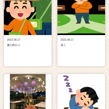
2022.08.17
2022.08.17
夏の終わり
迷う