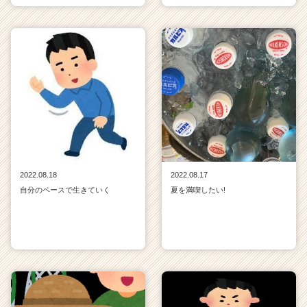
2022.08.18
2022.08.17
自分のペースで生きていく
夏を満喫したい!