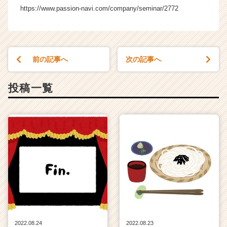
https://www.passion-navi.com/company/seminar/2772
前の記事へ
次の記事へ
投稿一覧
2022.08.24
2022.08.23