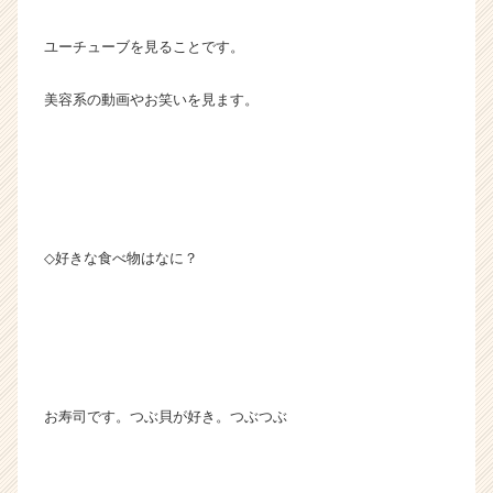
ユーチューブを見ることです。
美容系の動画やお笑いを見ます。
◇好きな食べ物はなに？
お寿司です。つぶ貝が好き。つぶつぶ