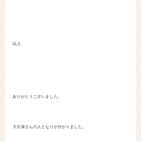
以上
ありがとうございました。
大久保さんの人となりが分かりました。