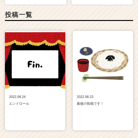
投稿一覧
2022.08.24
2022.08.23
エンドロール
最後の投稿です！