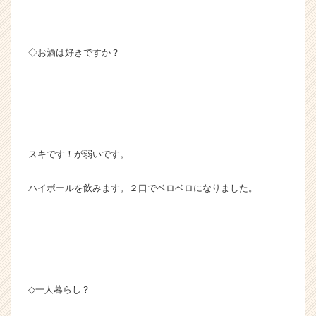
◇お酒は好きですか？
スキです！が弱いです。
ハイボールを飲みます。２口でベロベロになりました。
◇一人暮らし？