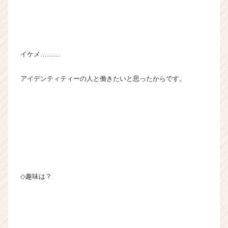
イケメ………
アイデンティティーの人と働きたいと思ったからです。
◇趣味は？