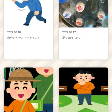
2022.08.18
2022.08.17
自分のペースで生きていく
夏を満喫したい!