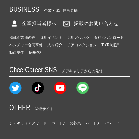
BUSINESS
企業・採用担当者様
企業担当者様へ
掲載のお問い合わせ
掲載企業様の声
採用イベント
採用ノウハウ
資料ダウンロード
ベンチャー合同研修
人材紹介
チアコネクション
TikTok運用
動画制作
採用代行
CheerCareer SNS
チアキャリアからの発信
OTHER
関連サイト
チアキャリアアワード
パートナーの募集
パートナーアワード