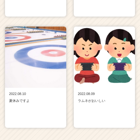
2022.08.10
2022.08.09
夏休みですよ
ラムネがおいしい