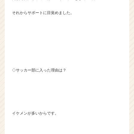
それからサポートに目覚めました。
◇サッカー部に入った理由は？
イケメンが多いからです。