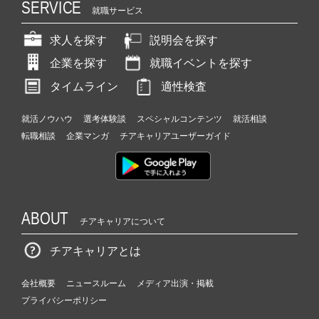
SERVICE
就職サービス
求人を探す
説明会を探す
企業を探す
就職イベントを探す
タイムライン
適性検査
就活ノウハウ
選考体験談
スペシャルコンテンツ
就活相談
転職相談
企業マンガ
チアキャリアユーザーガイド
ABOUT
チアキャリアについて
チアキャリアとは
会社概要
ニュースルーム
メディア出演・掲載
プライバシーポリシー