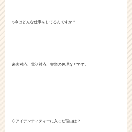
◇今はどんな仕事をしてるんですか？
来客対応、電話対応、書類の処理などです。
◇アイデンティティーに入った理由は？