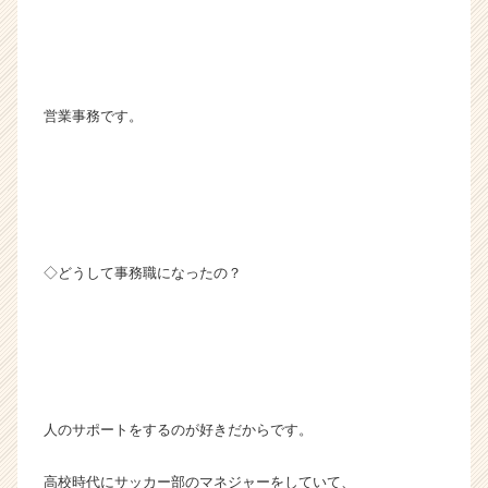
営業事務です。
◇どうして事務職になったの？
人のサポートをするのが好きだからです。
高校時代にサッカー部のマネジャーをしていて、