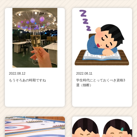
2022.08.12
2022.08.11
もうそろあの時期ですね
学生時代にとっておくべき資格3
選（独断）