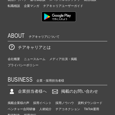
転職相談
企業マンガ
チアキャリアユーザーガイド
ABOUT
チアキャリアについて
チアキャリアとは
会社概要
ニュースルーム
メディア出演・掲載
プライバシーポリシー
BUSINESS
企業・採用担当者様
企業担当者様へ
掲載のお問い合わせ
掲載企業様の声
採用イベント
採用ノウハウ
資料ダウンロード
ベンチャー合同研修
人材紹介
チアコネクション
TikTok運用