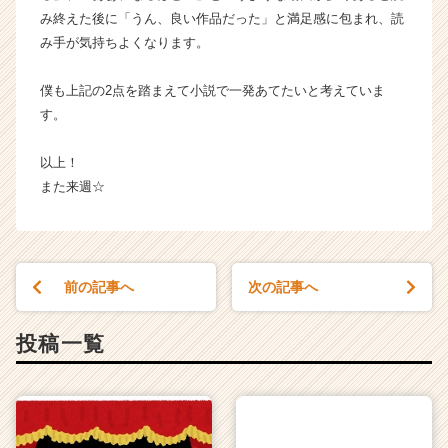
み終えた後に「うん、良い作品だった」と満足感に包まれ、読
み手が気持ちよくなります。
僕も上記の2点を踏まえて小説で一発あてたいと考えていま
す。
以上！
また来週☆
前の記事へ
次の記事へ
投稿一覧