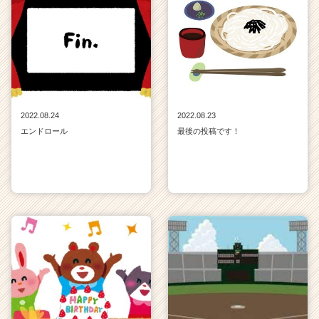
2022.08.24
2022.08.23
エンドロール
最後の投稿です！