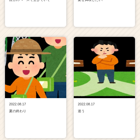
2022.08.17
2022.08.17
夏の終わり
迷う