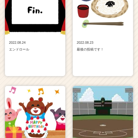
2022.08.24
2022.08.23
エンドロール
最後の投稿です！