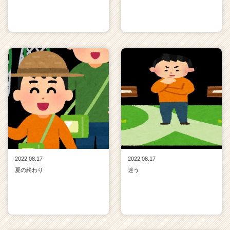
2022.08.17
2022.08.17
夏の終わり
迷う