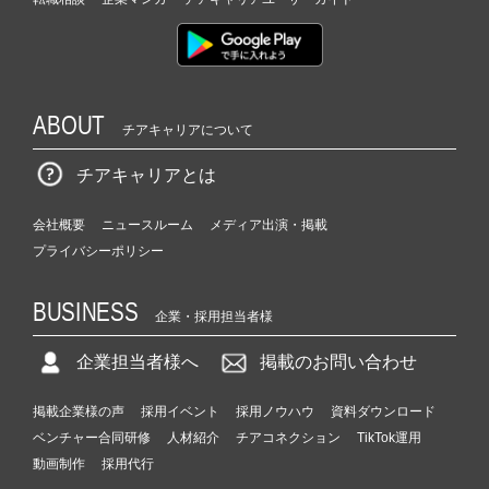
ABOUT
チアキャリアについて
チアキャリアとは
会社概要
ニュースルーム
メディア出演・掲載
プライバシーポリシー
BUSINESS
企業・採用担当者様
企業担当者様へ
掲載のお問い合わせ
掲載企業様の声
採用イベント
採用ノウハウ
資料ダウンロード
ベンチャー合同研修
人材紹介
チアコネクション
TikTok運用
動画制作
採用代行