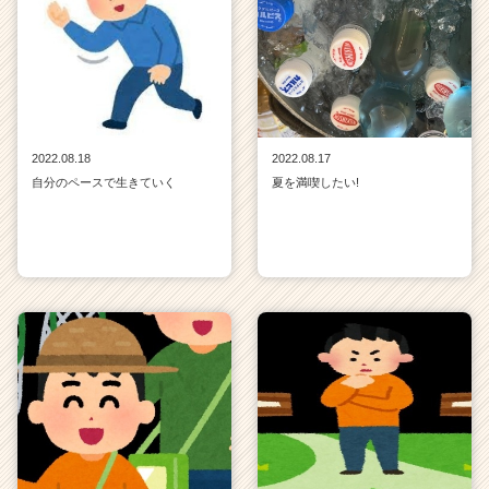
2022.08.18
2022.08.17
自分のペースで生きていく
夏を満喫したい!