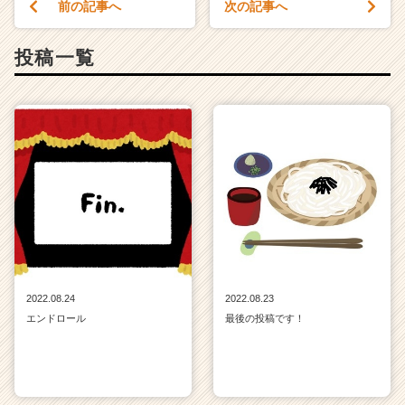
前の記事へ
次の記事へ
投稿一覧
2022.08.24
2022.08.23
エンドロール
最後の投稿です！