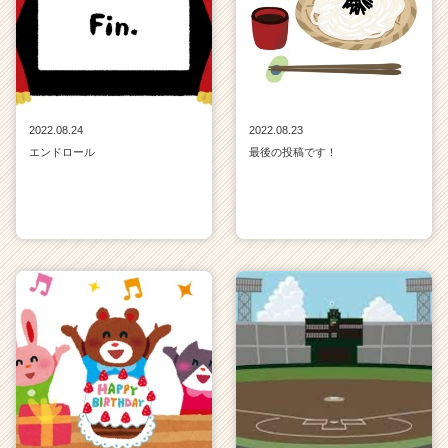
2022.08.24
2022.08.23
エンドロール
最後の投稿です！