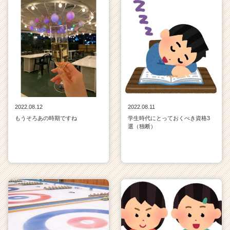
2022.08.12
2022.08.11
もうそろあの時期ですね
学生時代にとっておくべき資格3
選（独断）