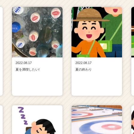
2022.08.17
2022.08.17
夏を満喫したい!
夏の終わり