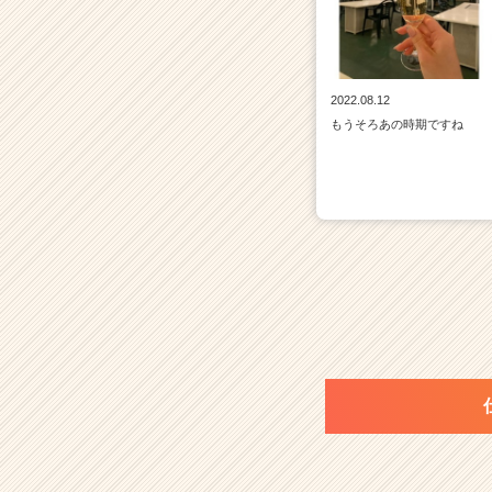
2022.08.12
もうそろあの時期ですね