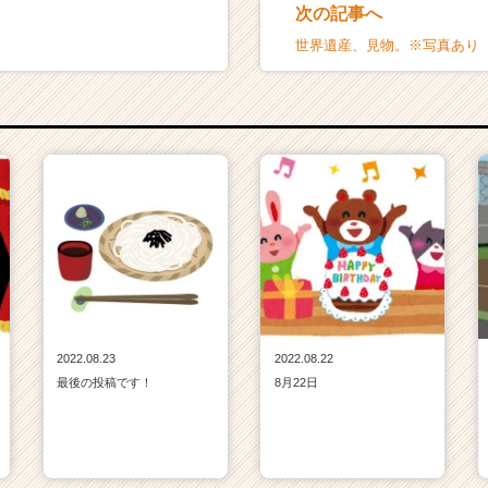
次の記事へ
世界遺産、見物。※写真あり
2022.08.23
2022.08.22
最後の投稿です！
8月22日