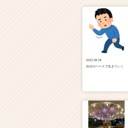
2022.08.18
自分のペースで生きていく