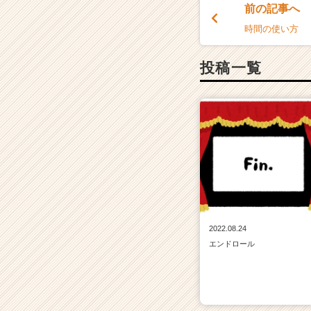
前の記事へ
時間の使い方
投稿一覧
2022.08.24
エンドロール