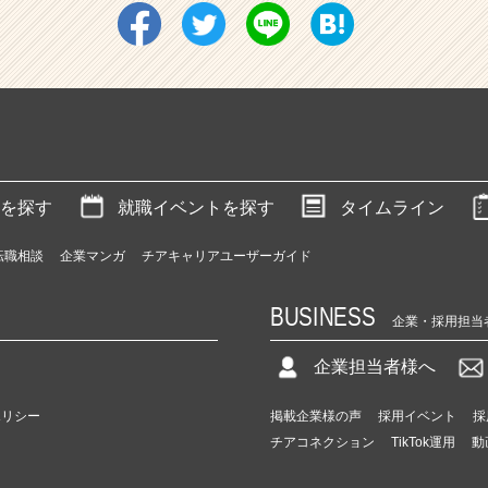
を探す
就職イベントを探す
タイムライン
転職相談
企業マンガ
チアキャリアユーザーガイド
BUSINESS
企業・採用担当
企業担当者様へ
ポリシー
掲載企業様の声
採用イベント
採
チアコネクション
TikTok運用
動