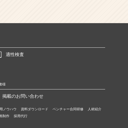
適性検査
者様
掲載のお問い合わせ
用ノウハウ
資料ダウンロード
ベンチャー合同研修
人材紹介
画制作
採用代行