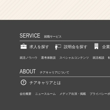
SERVICE
就職サービス
求人を探す
説明会を探す
企業
就活ノウハウ
選考体験談
スペシャルコンテンツ
就活相談
ABOUT
チアキャリアについて
チアキャリアとは
会社概要
ニュースルーム
メディア出演・掲載
プライバシー